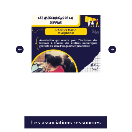
Les associations ressources