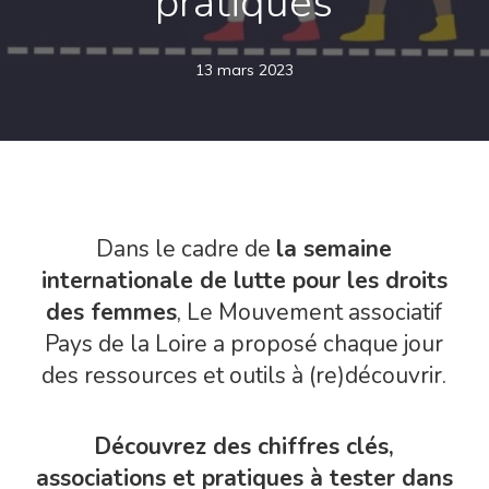
pratiques
13 mars 2023
Dans le cadre de
la semaine
internationale de lutte pour les droits
des femmes
, Le Mouvement associatif
Pays de la Loire a proposé chaque jour
des ressources et outils à (re)découvrir.
Découvrez des chiffres clés,
associations et pratiques à tester dans