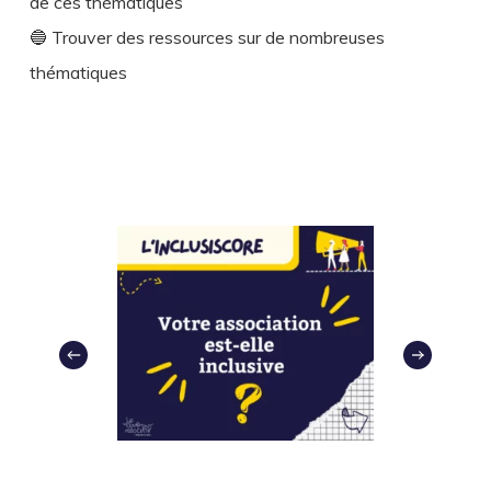
de ces thématiques
🔵 Trouver des ressources sur de nombreuses
thématiques