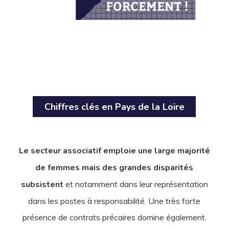
Chiffres clés en Pays de la Loire
Le secteur associatif emploie une large majorité
de femmes mais des grandes disparités
subsistent
et notamment dans leur représentation
dans les postes à responsabilité. Une très forte
présence de contrats précaires domine également.