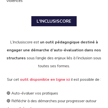
violences
L'INCLUSISCORE
L’Inclusiscore est
un outil pédagogique destiné à
engager une démarche d’auto-évaluation dans nos
structures
sous l’angle des enjeux liés à l’inclusion sous
toutes ses formes.
Sur cet
outil disponible en ligne ici
il est possible de :
🔵 Auto-évaluer vos pratiques
🔵 Réfléchir à des démarches pour progresser autour