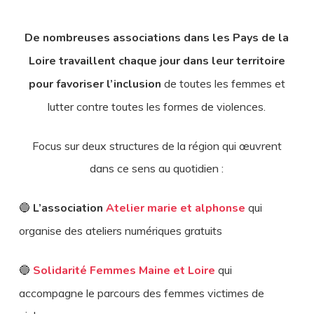
De nombreuses associations dans les Pays de la
Loire travaillent chaque jour dans leur territoire
pour favoriser l’inclusion
de toutes les femmes et
lutter contre toutes les formes de violences.
Focus sur deux structures de la région qui œuvrent
dans ce sens au quotidien :
🔵
L’association
Atelier marie et alphonse
qui
organise des ateliers numériques gratuits
🔵
Solidarité Femmes Maine et Loire
qui
accompagne le parcours des femmes victimes de