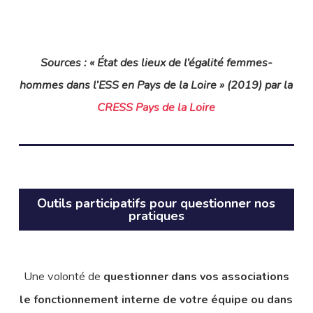
Sources : « État des lieux de l’égalité femmes-
hommes dans l’ESS en Pays de la Loire » (2019) par la
CRESS Pays de la Loire
Outils participatifs pour questionner nos
pratiques
Une volonté de
questionner dans vos associations
le fonctionnement interne de votre équipe ou dans