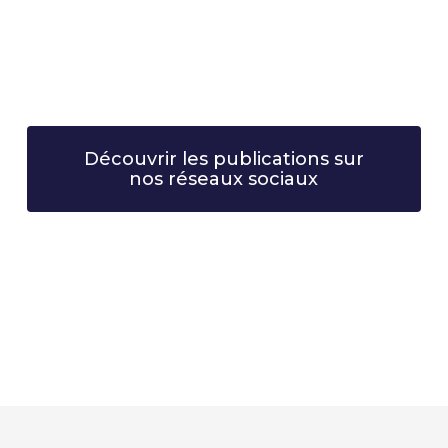
Découvrir les publications sur
nos réseaux sociaux