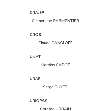
CRAJEP
Clémentine PARMENTIER
CROS
Claude GANGLOFF
UNAT
Mathias CADOT
URAF
Serge GUYET
URIOPSS
Caroline URBAIN