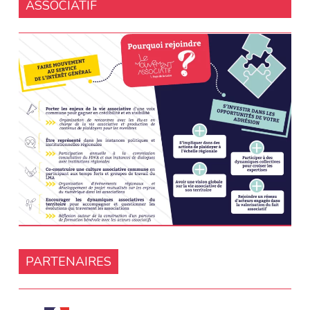
ASSOCIATIF
PARTENAIRES