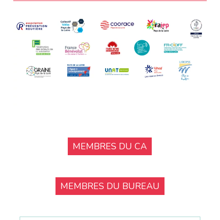
MEMBRES DU CA
MEMBRES DU BUREAU