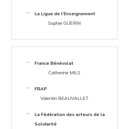
La Ligue de l’Enseignement
Sophie GUERIN
France Bénévolat
Catherine MILS
FRAP
Valentin BEAUVALLET
La Fédération des acteurs de la
Solidarité