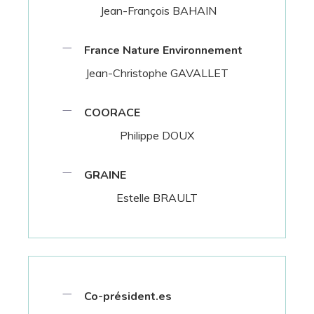
Jean-François BAHAIN
France Nature Environnement
Jean-Christophe GAVALLET
COORACE
Philippe DOUX
GRAINE
Estelle BRAULT
Co-président.es