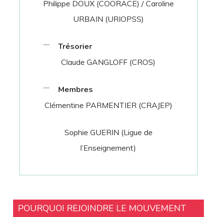
Philippe DOUX (COORACE) / Caroline
URBAIN (URIOPSS)
Trésorier
Claude GANGLOFF (CROS)
Membres
Clémentine PARMENTIER (CRAJEP)
Sophie GUERIN (Ligue de
l’Enseignement)
POURQUOI REJOINDRE LE MOUVEMENT