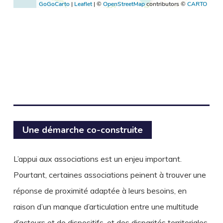
Une démarche co-construite
L’appui aux associations est un enjeu important.
Pourtant, certaines associations peinent à trouver une
réponse de proximité adaptée à leurs besoins, en
raison d’un manque d’articulation entre une multitude
d’acteurs et de dispositifs, et des disparités territoriales.