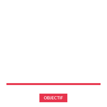
OBJECTIF