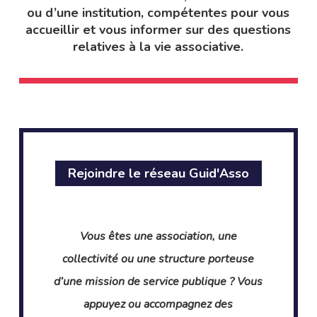
ou d’une institution, compétentes pour vous
accueillir et vous informer sur des questions
relatives à la vie associative.
Rejoindre le réseau Guid'Asso
Vous êtes une association, une
collectivité ou une structure porteuse
d’une mission de service publique ? Vous
appuyez ou accompagnez des