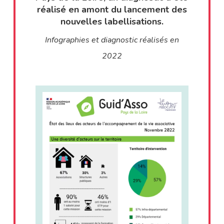
réalisé en amont du lancement des
nouvelles labellisations.
Infographies et diagnostic réalisés en
2022