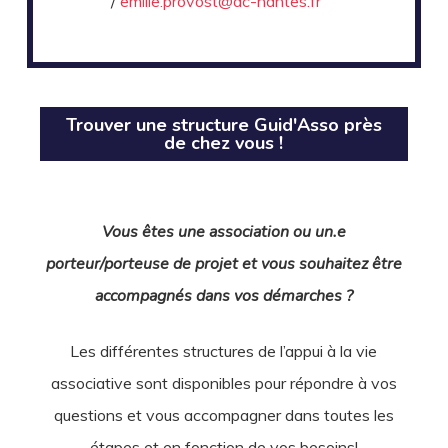
/
emilie.provost@ac-nantes.fr
Trouver une structure Guid'Asso près
de chez vous !
Vous êtes une association ou un.e
porteur/porteuse de projet et vous souhaitez être
accompagnés dans vos démarches ?
Les différentes structures de l’appui à la vie
associative sont disponibles pour répondre à vos
questions et vous accompagner dans toutes les
étapes et en fonction de vos besoins!