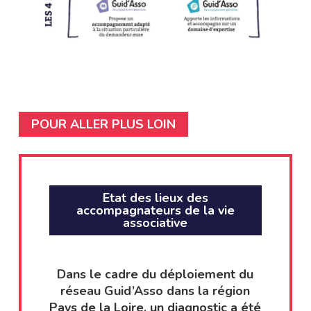
POUR ALLER PLUS LOIN
Etat des lieux des
accompagnateurs de la vie
associative
Dans le cadre du déploiement du
réseau Guid’Asso dans la région
Pays de la Loire, un diagnostic a été