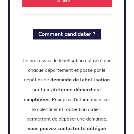
la Loire
Comment candidater ?
Le processus de labellisation est géré par
chaque département et passe par le
dépôt d’une
demande de labellisation
sur la plateforme démarches-
simplifiées
. Pour plus d’informations sur
le calendrier et l’obtention du lien
permettant de déposer une demande,
vous pouvez contacter le délégué