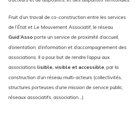
Fruit d’un travail de co-construction entre les services
de l’État et Le Mouvement Associatif, le réseau
Guid’Asso
porte un service de proximité d’accueil,
d’orientation, d’information et d’accompagnement des
associations. Il a pour but de rendre l’appui aux
associations
lisible, visible et accessible
, par la
construction d’un réseau multi-acteurs (collectivités,
structures porteuses d’une mission de service public,
réseaux associatifs, association…).