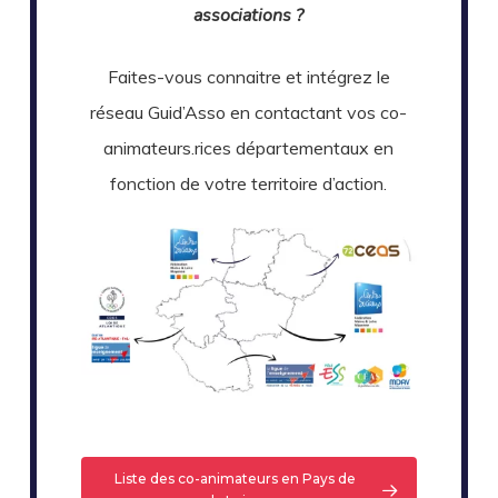
associations ?
Faites-vous connaitre et intégrez le
réseau Guid’Asso en contactant vos co-
animateurs.rices départementaux en
fonction de votre territoire d’action.
Liste des co-animateurs en Pays de