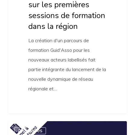
sur les premières
sessions de formation
dans la région
La création d'un parcours de
formation Guid'Asso pour les
nouveaux acteurs labellisés fait
partie intégrante du lancement de la
nouvelle dynamique de réseau
régionale et…
Appel
Actualités