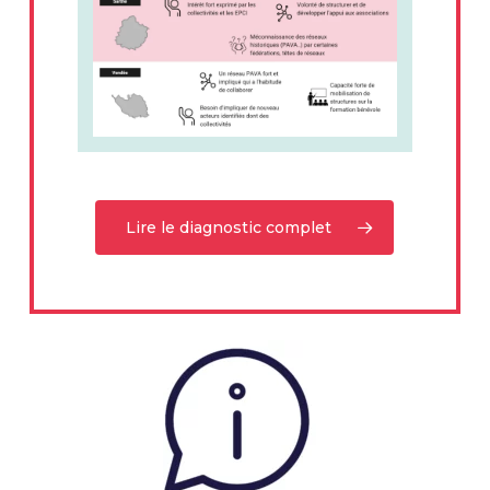
Lire le diagnostic complet