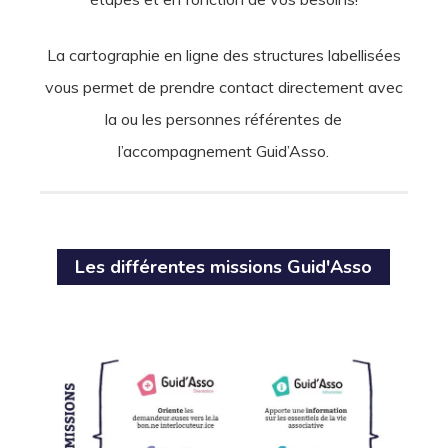
La cartographie en ligne des structures labellisées
vous permet de prendre contact directement avec
la ou les personnes référentes de
l’accompagnement Guid’Asso.
Les différentes missions Guid'Asso