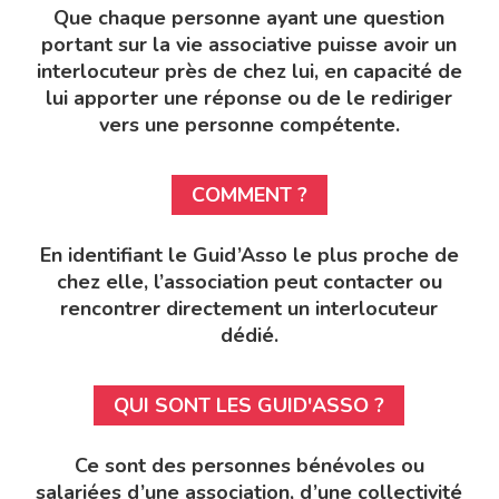
Que chaque personne ayant une question
portant sur la vie associative puisse avoir un
interlocuteur près de chez lui, en capacité de
lui apporter une réponse ou de le rediriger
vers une personne compétente.
COMMENT ?
En identifiant le Guid’Asso le plus proche de
chez elle, l’association peut contacter ou
rencontrer directement un interlocuteur
dédié.
QUI SONT LES GUID'ASSO ?
Ce sont des personnes bénévoles ou
salariées d’une association, d’une collectivité