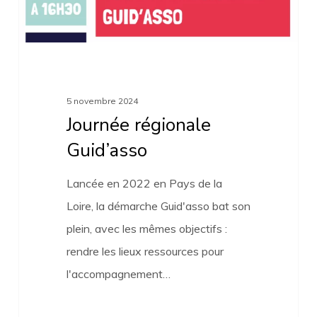
5 novembre 2024
Journée régionale
Guid’asso
Lancée en 2022 en Pays de la
Loire, la démarche Guid'asso bat son
plein, avec les mêmes objectifs :
rendre les lieux ressources pour
l'accompagnement…