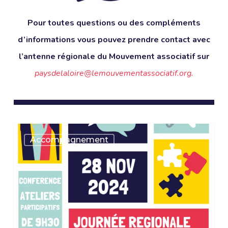
Pour toutes questions ou des compléments
d’informations vous pouvez
prendre contact avec
l’antenne régionale du Mouvement associatif sur
paysdelaloire@lemouvementassociatif.org.
Journée
Accompagnement
régionale
Guid’asso