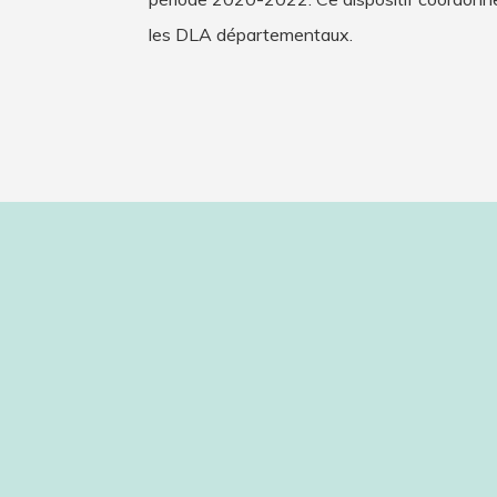
les DLA départementaux.