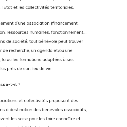
l’Etat et les collectivités territoriales.
nement d’une association (financement,
on, ressources humaines, fonctionnement…
ons de société, tout bénévole peut trouver
r de recherche, un agenda et/ou une
, la ou les formations adaptées à ses
lus près de son lieu de vie.
sse-t-il ?
ciations et collectivités proposant des
ns à destination des bénévoles associatifs,
vent les saisir pour les faire connaître et