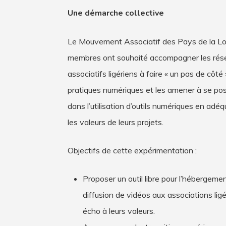
Une démarche collective
Le Mouvement Associatif des Pays de la Loi
membres ont souhaité accompagner les ré
associatifs ligériens à faire « un pas de côté
pratiques numériques et les amener à se pos
dans l’utilisation d’outils numériques en adé
les valeurs de leurs projets.
Objectifs de cette expérimentation :
Proposer un outil libre pour l’hébergemen
diffusion de vidéos aux associations lig
écho à leurs valeurs.