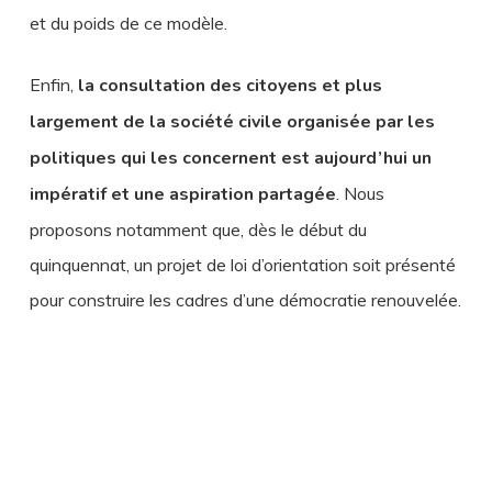
et du poids de ce modèle.
Enfin,
la consultation des citoyens et plus
largement de la société civile organisée par les
politiques qui les
concernent est aujourd’hui un
impératif et une
aspiration partagée
. Nous
proposons notamment que, dès le début du
quinquennat, un projet de loi d’orientation soit présenté
pour construire les cadres d’une démocratie renouvelée.