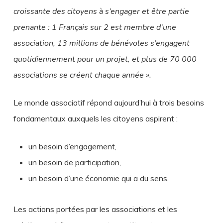
croissante des citoyens à s’engager et être partie
prenante : 1 Français sur 2 est membre d’une
association, 13 millions de bénévoles s’engagent
quotidiennement pour un projet, et plus de 70 000
associations se créent chaque année ».
Le monde associatif répond aujourd’hui à trois besoins
fondamentaux auxquels les citoyens aspirent :
un besoin d’engagement,
un besoin de participation,
un besoin d’une économie qui a du sens.
Les actions portées par les associations et les