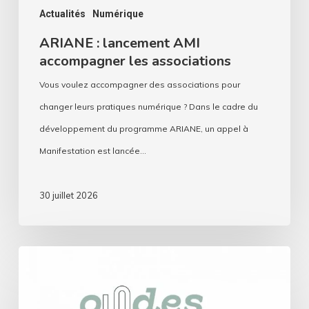
Actualités
Numérique
ARIANE : lancement AMI
accompagner les associations
Vous voulez accompagner des associations pour
changer leurs pratiques numérique ? Dans le cadre du
développement du programme ARIANE, un appel à
Manifestation est lancée…
30 juillet 2026
Ondes
durables
: