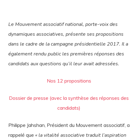
Le Mouvement associatif national, porte-voix des
dynamiques associatives, présente ses propositions
dans le cadre de la campagne présidentielle 2017. Il a
également rendu public les premières réponses des
candidats aux questions qu’il leur avait adressées.
Nos 12 propositions
Dossier de presse (avec la synthèse des réponses des
candidats)
Philippe Jahshan, Président du Mouvement associatif, a
rappelé que
« la vitalité associative traduit l’aspiration