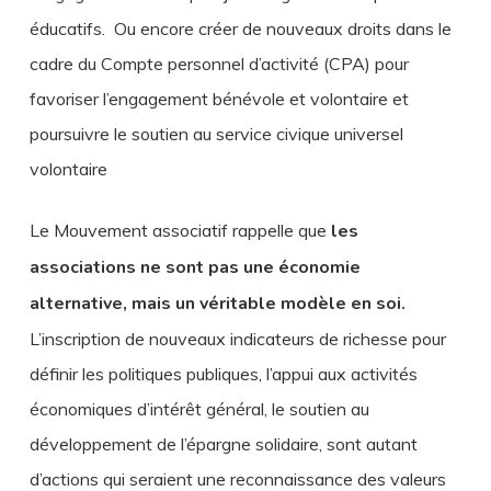
éducatifs. Ou encore créer de nouveaux droits dans le
cadre du Compte personnel d’activité (CPA) pour
favoriser l’engagement bénévole et volontaire et
poursuivre le soutien au service civique universel
volontaire
Le Mouvement associatif rappelle que
les
associations ne sont pas une économie
alternative, mais un véritable modèle en soi.
L’inscription de nouveaux indicateurs de richesse pour
définir les politiques publiques, l’appui aux activités
économiques d’intérêt général, le soutien au
développement de l’épargne solidaire, sont autant
d’actions qui seraient une reconnaissance des valeurs