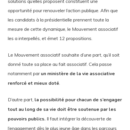
solutions qu’elles proposent constituent une
opportunité pour renouveler l’action publique. Afin que
les candidats à la présidentielle prennent toute la
mesure de cette dynamique, le Mouvement associatif
les a interpellés, et émet 12 propositions.
Le Mouvement associatif souhaite d’une part, qu’il soit
donné toute sa place au fait associatif. Cela passe
notamment par
un ministère de la vie associative
renforcé et mieux doté
.
D’autre part,
la possibilité pour chacun de s’engager
tout au long de sa vie doit être soutenue par les
pouvoirs publics.
Il faut intégrer la découverte de
l’engagement dès le plus jeune âge dans les parcours