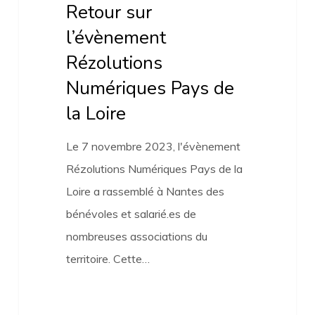
Retour sur
l’évènement
Rézolutions
Numériques Pays de
la Loire
Le 7 novembre 2023, l'évènement
Rézolutions Numériques Pays de la
Loire a rassemblé à Nantes des
bénévoles et salarié.es de
nombreuses associations du
territoire. Cette…