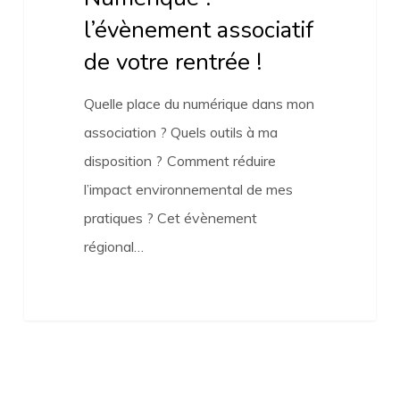
l’évènement associatif
de votre rentrée !
Quelle place du numérique dans mon
association ? Quels outils à ma
disposition ? Comment réduire
l’impact environnemental de mes
pratiques ? Cet évènement
régional…