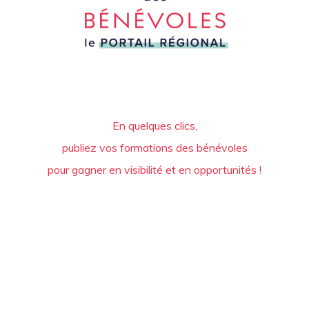
En quelques clics,
publiez vos formations des bénévoles
pour gagner en visibilité et en opportunités !