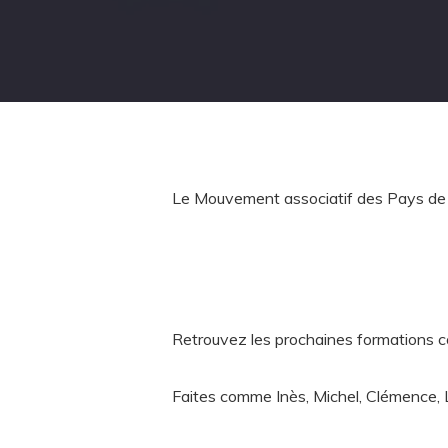
Le Mouvement associatif des Pays de l
Retrouvez les prochaines formations 
Faites comme Inès, Michel, Clémence, L