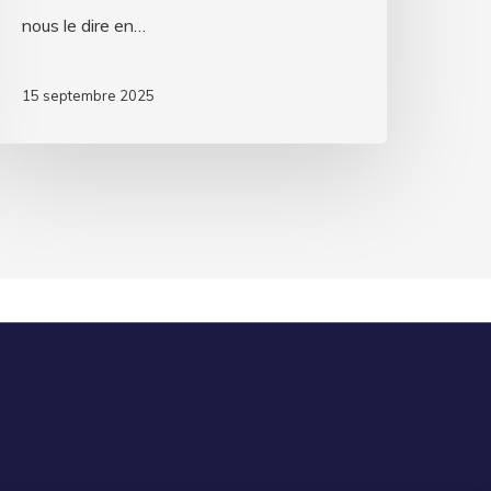
nous le dire en…
15 septembre 2025