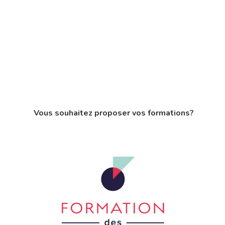
Vous souhaitez proposer vos formations?