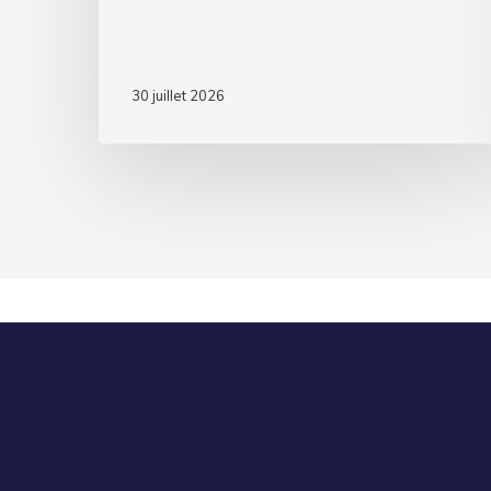
30 juillet 2026