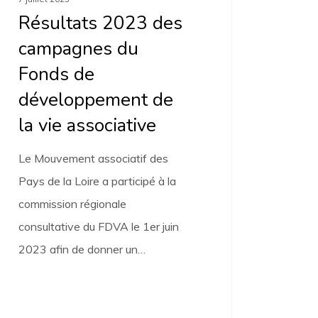
Résultats 2023 des
iative
campagnes du
Fonds de
développement de
la vie associative
Le Mouvement associatif des
Pays de la Loire a participé à la
commission régionale
consultative du FDVA le 1er juin
2023 afin de donner un…