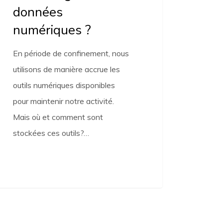
données
riques
numériques ?
En période de confinement, nous
utilisons de manière accrue les
outils numériques disponibles
pour maintenir notre activité.
Mais où et comment sont
stockées ces outils?…