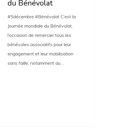
du Bénévolat
#5décembre #Bénévolat C’est la
Journée mondiale du Bénévolat,
l’occasion de remercier tous les
bénévoles associatifs pour leur
engagement et leur mobilisation
sans faille, notamment au…