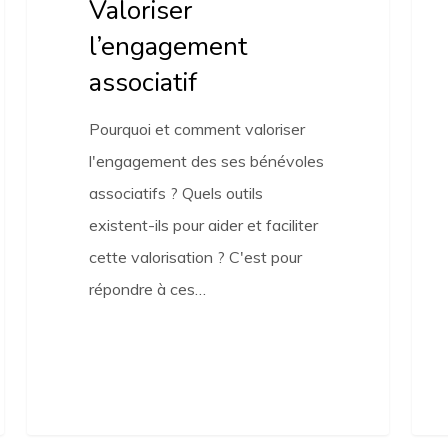
Valoriser
l’engagement
associatif
Pourquoi et comment valoriser
l'engagement des ses bénévoles
associatifs ? Quels outils
existent-ils pour aider et faciliter
cette valorisation ? C'est pour
répondre à ces…