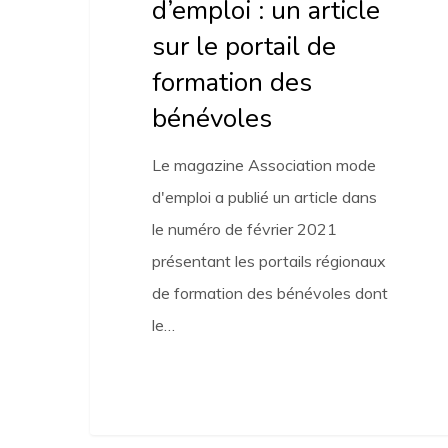
d’emploi : un article
bénévoles
sur le portail de
formation des
bénévoles
Le magazine Association mode
d'emploi a publié un article dans
le numéro de février 2021
présentant les portails régionaux
de formation des bénévoles dont
le…