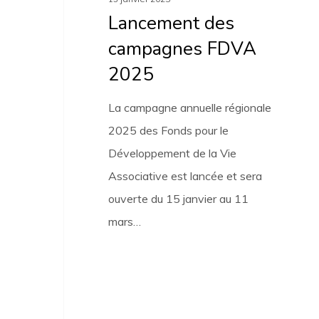
Lancement des
campagnes FDVA
2025
La campagne annuelle régionale
2025 des Fonds pour le
Développement de la Vie
Associative est lancée et sera
ouverte du 15 janvier au 11
mars…