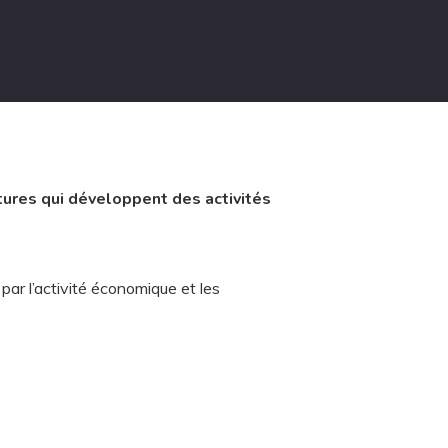
tures qui développent des activités
par l’activité économique et les