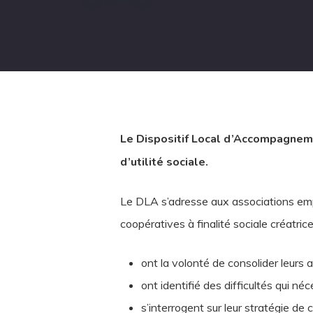
Le Dispositif Local d’Accompagnemen
d’utilité sociale.
Le DLA s’adresse aux associations emplo
coopératives à finalité sociale créatrices
ont la volonté de consolider leurs a
ont identifié des difficultés qui né
s’interrogent sur leur stratégie de