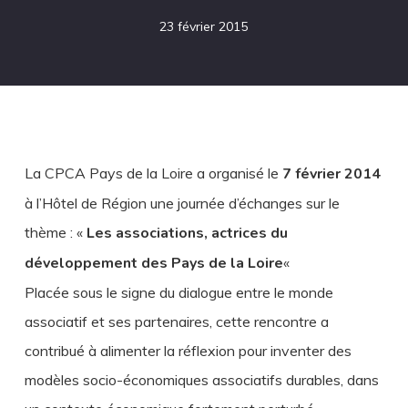
23 février 2015
La CPCA Pays de la Loire a organisé le
7 février 2014
à l’Hôtel de Région une journée d’échanges sur le
thème : «
Les associations, actrices du
développement des Pays de la Loire
«
Placée sous le signe du dialogue entre le monde
associatif et ses partenaires, cette rencontre a
contribué à alimenter la réflexion pour inventer des
modèles socio-économiques associatifs durables, dans