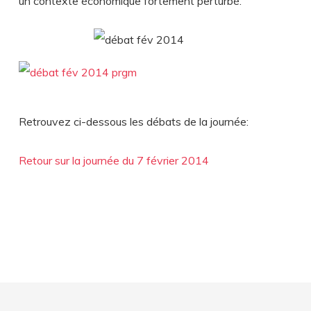
un contexte économique fortement perturbé.
Retrouvez ci-dessous les débats de la journée:
Retour sur la journée du 7 février 2014