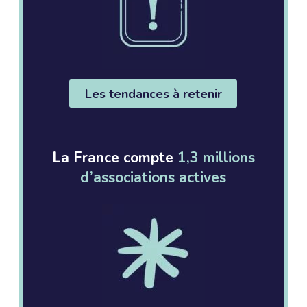
Les tendances à retenir
La France compte
1,3 millions
d’associations actives