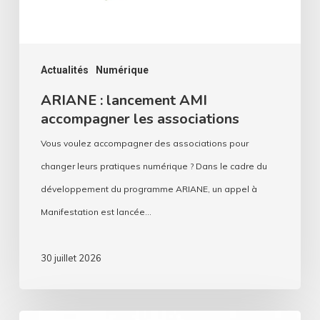
associations
Actualités
Numérique
ARIANE : lancement AMI
accompagner les associations
Vous voulez accompagner des associations pour
changer leurs pratiques numérique ? Dans le cadre du
développement du programme ARIANE, un appel à
Manifestation est lancée…
30 juillet 2026