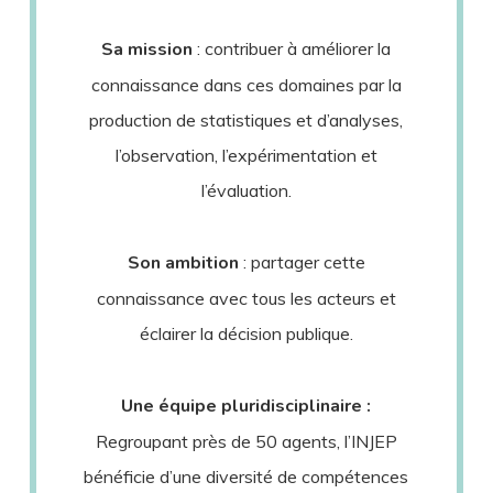
Sa mission
: contribuer à améliorer la
connaissance dans ces domaines par la
production de statistiques et d’analyses,
l’observation, l’expérimentation et
l’évaluation.
Son ambition
: partager cette
connaissance avec tous les acteurs et
éclairer la décision publique.
Une équipe pluridisciplinaire :
Regroupant près de 50 agents, l’INJEP
bénéficie d’une diversité de compétences