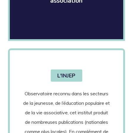
association
L'INJEP
Observatoire reconnu dans les secteurs
de la jeunesse, de l’éducation populaire et
de la vie associative, cet institut produit
de nombreuses publications (nationales
comme plus locales). En complément de