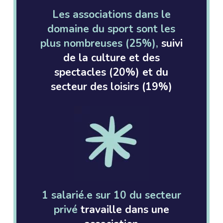
Les associations dans le
domaine du sport sont les
plus nombreuses (25%),
suivi
de la culture et des
spectacles (20%) et du
secteur des loisirs (19%)
1 salarié.e sur 10 du secteur
privé
travaille dans une