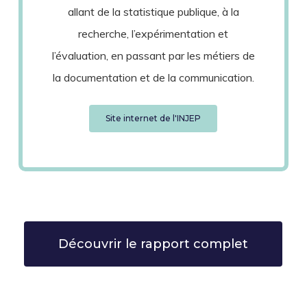
allant de la statistique publique, à la
recherche, l’expérimentation et
l’évaluation, en passant par les métiers de
la documentation et de la communication.
Site internet de l'INJEP
Découvrir le rapport complet