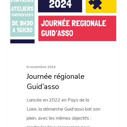
5 novembre 2024
Journée régionale
Guid’asso
Lancée en 2022 en Pays de la
Loire, la démarche Guid'asso bat son
plein, avec les mêmes objectifs :