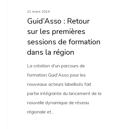
la
21 mars 2024
région
Guid’Asso : Retour
sur les premières
sessions de formation
dans la région
La création d'un parcours de
formation Guid'Asso pour les
nouveaux acteurs labellisés fait
partie intégrante du lancement de la
nouvelle dynamique de réseau
régionale et…