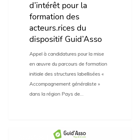
d’intérêt pour la
formation des
acteurs.rices du
dispositif Guid’Asso
Appel à candidatures pour la mise
en œuvre du parcours de formation
initiale des structures labellisées «
Accompagnement généraliste »
dans la région Pays de…
Lancement
Actualités