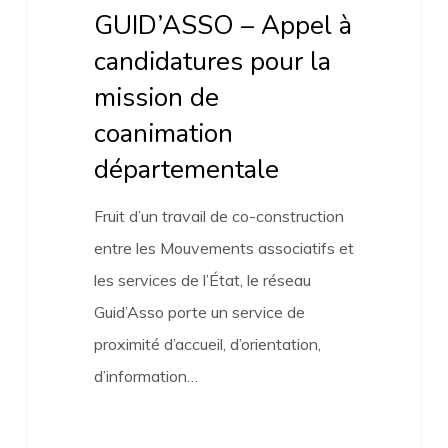
départementale
GUID’ASSO – Appel à
candidatures pour la
mission de
coanimation
départementale
Fruit d’un travail de co-construction
entre les Mouvements associatifs et
les services de l’État, le réseau
Guid’Asso porte un service de
proximité d’accueil, d’orientation,
d’information…