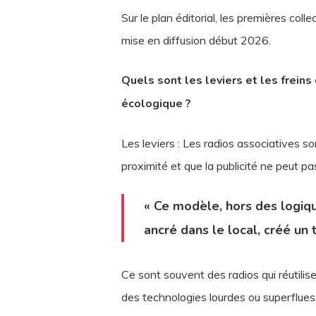
Sur le plan éditorial, les premières col
mise en diffusion début 2026.
Quels sont les leviers et les freins 
écologique ?
Les leviers : Les radios associatives s
proximité et que la publicité ne peut pa
« Ce modèle, hors des logiqu
ancré dans le local, créé un
Ce sont souvent des radios qui réutilis
des technologies lourdes ou superflues.