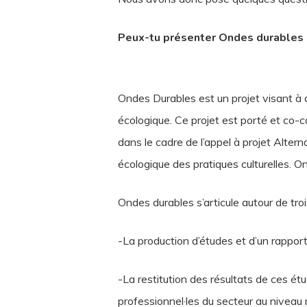
Peux-tu présenter Ondes durables 
Ondes Durables est un projet visant à 
écologique. Ce projet est porté et co-c
dans le cadre de l’appel à projet Altern
écologique des pratiques culturelles. O
Ondes durables s’articule autour de troi
-La production d’études et d’un rapport
-La restitution des résultats de ces é
professionnel·les du secteur au niveau 