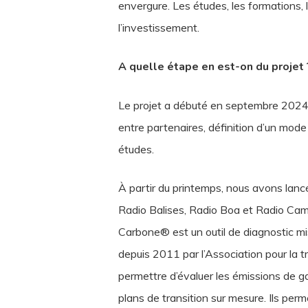
envergure. Les études, les formations,
l’investissement.
A quelle étape en est-on du projet 
Le projet a débuté en septembre 2024.
entre partenaires, définition d’un mode 
études.
À partir du printemps, nous avons lancé
Radio Balises, Radio Boa et Radio Camp
Carbone® est un outil de diagnostic mi
depuis 2011 par l’Association pour la
permettre d’évaluer les émissions de gaz
plans de transition sur mesure. Ils per