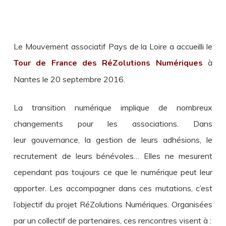
Le Mouvement associatif Pays de la Loire a accueilli le
Tour de France des RéZolutions Numériques
à
Nantes le 20 septembre 2016.
La transition numérique implique de nombreux
changements pour les associations. Dans
leur gouvernance, la gestion de leurs adhésions, le
recrutement de leurs bénévoles… Elles ne mesurent
cependant pas toujours ce que le numérique peut leur
apporter.
Les accompagner
dans ces mutations, c’est
l’objectif du projet RéZolutions Numériques. Organisées
par un
collectif de partenaires, ces rencontres visent à :