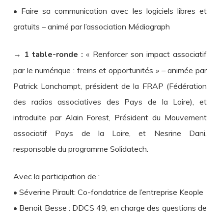
• Faire sa communication avec les logiciels libres et
gratuits – animé par l’association Médiagraph
→ 1 table-ronde :
« Renforcer son impact associatif
par le numérique : freins et opportunités » – animée par
Patrick Lonchampt, président de la FRAP (Fédération
des radios associatives des Pays de la Loire), et
introduite par Alain Forest, Président du Mouvement
associatif Pays de la Loire, et Nesrine Dani,
responsable du programme Solidatech.
Avec la participation de :
• Séverine Pirault: Co-fondatrice de l’entreprise Keople
• Benoit Besse : DDCS 49, en charge des questions de