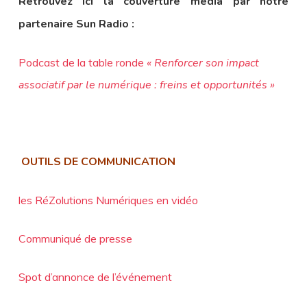
Retrouvez ici la couverture média par notre
partenaire Sun Radio :
Podcast de la table ronde
« Renforcer son impact
associatif par le numérique : freins et opportunités »
OUTILS DE COMMUNICATION
les RéZolutions Numériques en vidéo
Communiqué de presse
Spot d’annonce de l’événement