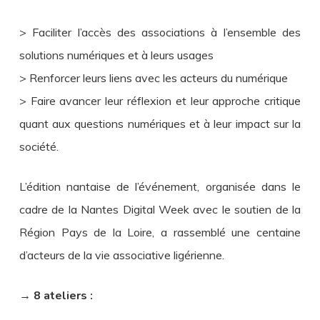
> Faciliter l’accès des associations à l’ensemble des
solutions numériques et à leurs usages
> Renforcer leurs liens avec les acteurs du numérique
> Faire avancer leur réflexion et leur approche critique
quant aux questions numériques et à leur impact sur la
société.
L’édition nantaise de l’événement, organisée dans le
cadre de la Nantes Digital Week avec le soutien de la
Région Pays de la Loire, a rassemblé une centaine
d’acteurs de la vie associative ligérienne.
→ 8 ateliers :