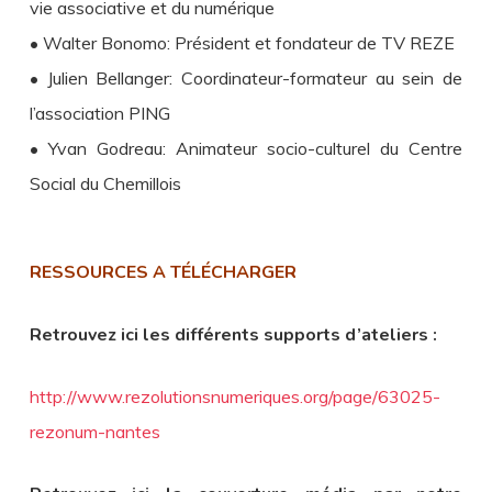
vie associative et du numérique
• Walter Bonomo: Président et fondateur de TV REZE
• Julien Bellanger: Coordinateur-formateur au sein de
l’association PING
• Yvan Godreau: Animateur socio-culturel du Centre
Social du Chemillois
RESSOURCES A
TÉLÉCHARGER
Retrouvez ici les différents supports d’ateliers :
http://www.rezolutionsnumeriques.org/page/63025-
rezonum-nantes