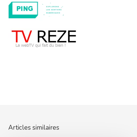
Articles similaires