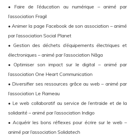
• Faire de l’éducation au numérique – animé par
l’association Fragil
• Animer la page Facebook de son association – animé
par l’association Social Planet
• Gestion des déchets d’équipements électriques et
électroniques – animé par l’association Nâga
• Optimiser son impact sur le digital – animé par
l’association One Heart Communication
• Diversifier ses ressources grâce au web – animé par
l’association Le Rameau
• Le web collaboratif au service de l’entraide et de la
solidarité – animé par l’association Indigo
• Acquérir les bons réflexes pour écrire sur le web –
animé par l’association Solidatech