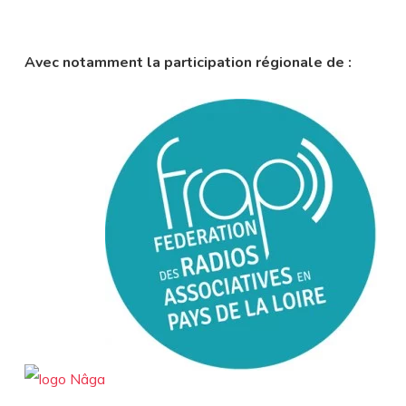
Avec notamment la participation régionale de :