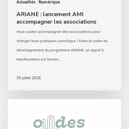
Actualités
Numérique
ARIANE : lancement AMI
accompagner les associations
Vous voulez accompagner des associations pour
changer leurs pratiques numérique ? Dans le cadre du
développement du programme ARIANE, un appel à
Manifestation est lancée…
30 juillet 2026
Ondes
durables
: