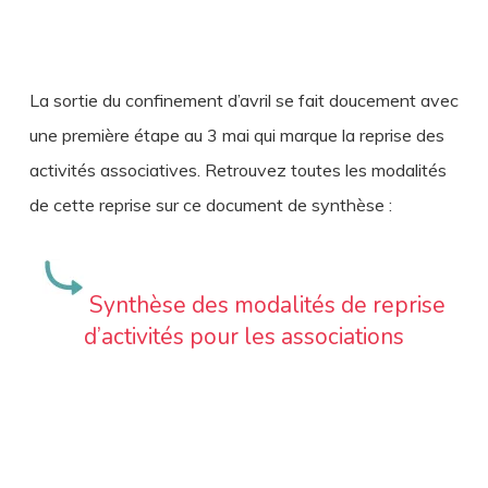
La sortie du confinement d’avril se fait doucement avec
une première étape au 3 mai qui marque la reprise des
activités associatives. Retrouvez toutes les modalités
de cette reprise sur ce document de synthèse :
Synthèse des modalités de reprise
d’activités pour les associations