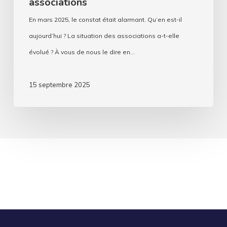
associations
En mars 2025, le constat était alarmant. Qu’en est-il
aujourd’hui ? La situation des associations a-t-elle
évolué ? À vous de nous le dire en…
15 septembre 2025