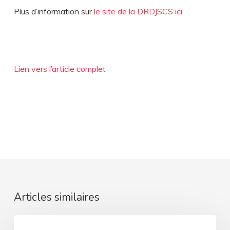
Plus d’information sur
le site de la DRDJSCS ici
Lien vers l’article complet
Articles similaires
ARIANE