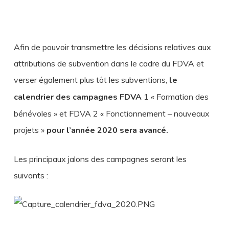
Afin de pouvoir transmettre les décisions relatives aux
attributions de subvention dans le cadre du FDVA et
verser également plus tôt les subventions,
le
calendrier des campagnes FDVA
1 « Formation des
bénévoles » et FDVA 2 « Fonctionnement – nouveaux
projets »
pour l’année 2020 sera avancé.
Les principaux jalons des campagnes seront les
suivants :