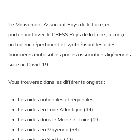
Le Mouvement Associatif Pays de la Loire, en
partenariat avec la CRESS Pays de la Loire , a conçu
un tableau répertoriant et synthétisant les aides
financières mobilisables par les associations ligériennes
suite au Covid-19.
Vous trouverez dans les différents onglets :
Les aides nationales et régionales
Les aides en Loire Atlantique (44)
Les aides dans le Maine et Loire (49)
Les aides en Mayenne (53)
Les aides en Sarthe (72)