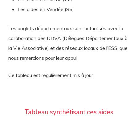
Les aides en Vendée (85)
Les onglets départementaux sont actualisés avec la
collaboration des DDVA (Délégués Départementaux à
la Vie Associative) et des réseaux locaux de l’ESS, que
nous remercions pour leur appui.
Ce tableau est régulièrement mis à jour.
Tableau synthétisant ces aides