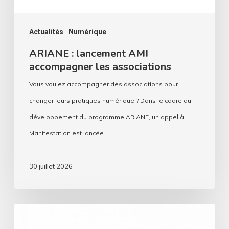
Actualités
Numérique
ARIANE : lancement AMI
accompagner les associations
Vous voulez accompagner des associations pour
changer leurs pratiques numérique ? Dans le cadre du
développement du programme ARIANE, un appel à
Manifestation est lancée…
30 juillet 2026
Ondes
durables