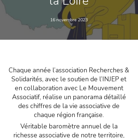
la Loire
16 novembre 2023
Chaque année l’association Recherches &
Solidarités, avec le soutien de l’INJEP et
en collaboration avec Le Mouvement
Associatif, réalise un panorama détaillé
des chiffres de la vie associative de
chaque région française.
Véritable baromètre annuel de la
richesse associative de notre territoire,