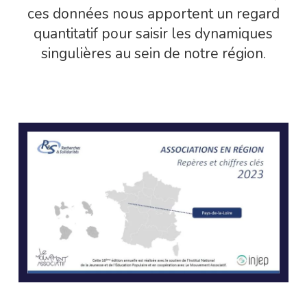
ces données nous apportent un regard
quantitatif pour saisir les dynamiques
singulières au sein de notre région.