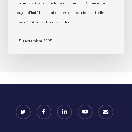
En mars 2025, le constat était alarmant. Qu’en est-il
aujourd’hui ? La situation des associations a-t-elle
évolué ? À vous de nous le dire en…
15 septembre 2025
twitter
facebook
linkedin
youtube
email