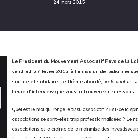
24 mars 2015
Le Président du Mouvement Associatif Pays de la Loire
vendredi 27 févier 2015, à l’émission de radio mensu
sociale et solidaire. Le thème abordé,
« Où vont les a
heure d’interview que vous retrouverez ci-dessous.
Quel est le mal qui ronge le tissu associatif ? Est-ce la spir
associations se sont-elles trop professionnalisées ? Le ri
associations et la crainte de la mainmise des investisseur