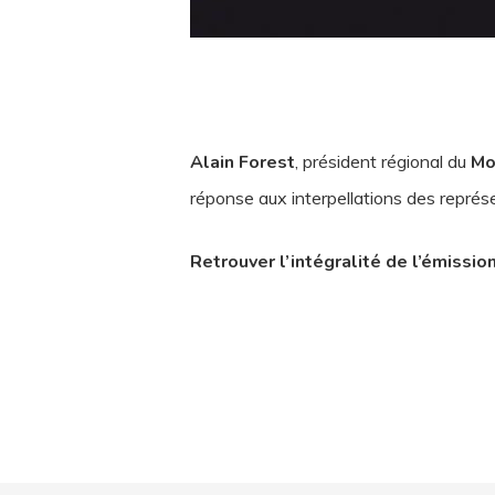
Alain Forest
, président régional du
Mo
réponse aux interpellations des repré
Retrouver l’intégralité de l’émissio