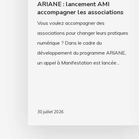
ARIANE : lancement AMI
accompagner les associations
Vous voulez accompagner des
associations pour changer leurs pratiques
numérique ? Dans le cadre du
développement du programme ARIANE,
un appel à Manifestation est lancée…
30 juillet 2026