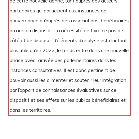
de cette nouvelle donne, tant auprès des acteurs
partenaires qui participent aux instances de
gouvernance qu’auprès des associations, bénéficiaires
ou non du dispositif. La nécessité de faire ce pas de
côté et de disposer d’éléments d’analyse est d’autant
plus utile qu’en 2022, le fonds entre dans une nouvelle
phase avec l’arrivée des parlementaires dans les
instances consultatives. Il est donc pertinent de
pouvoir aussi les alimenter et soutenir leur intégration
par l’apport de connaissances évaluatives sur ce
dispositif et ses effets sur les publics bénéficiaires et
dans les territoires.