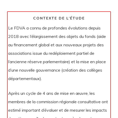
CONTEXTE DE L’ÉTUDE
Le FDVA a connu de profondes évolutions depuis
2018 avec l’élargissement des objets du fonds (aide
au financement global et aux nouveaux projets des
associations issue du redéploiement partiel de
l’ancienne réserve parlementaire) et la mise en place
d’une nouvelle gouvernance (création des collèges
départementaux).
Après un cycle de 4 ans de mise en œuvre, les
membres de la commission régionale consultative ont
estimé important d’évaluer et de mesurer les impacts