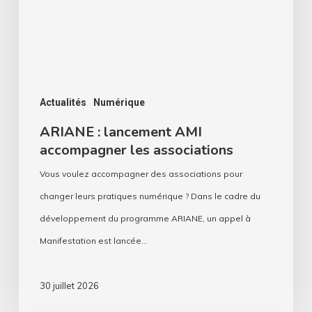
les
associations
Actualités
Numérique
ARIANE : lancement AMI
accompagner les associations
Vous voulez accompagner des associations pour
changer leurs pratiques numérique ? Dans le cadre du
développement du programme ARIANE, un appel à
Manifestation est lancée…
30 juillet 2026