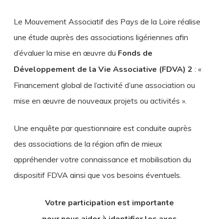
Le Mouvement Associatif des Pays de la Loire réalise
une étude auprès des associations ligériennes afin
d’évaluer la mise en œuvre du
Fonds de
Développement de la Vie Associative (FDVA) 2
: «
Financement global de l’activité d’une association ou
mise en œuvre de nouveaux projets ou activités ».
Une enquête par questionnaire est conduite auprès
des associations de la région afin de mieux
appréhender votre connaissance et mobilisation du
dispositif FDVA ainsi que vos besoins éventuels.
Votre participation est importante