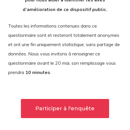
pour nous aider à identifier les axes
d’amélioration de ce dispositif public.
Toutes les informations contenues dans ce
questionnaire sont et resteront totalement anonymes
et ont une fin uniquement statistique, sans partage de
données. Nous vous invitons à renseigner ce
questionnaire avant le 20 mai, son remplissage vous
prendra
10 minutes
.
Participer à l'enquête