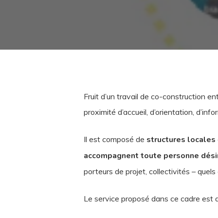
Fruit d’un travail de co-construction e
proximité d’accueil, d’orientation, d’i
Il est composé de
structures locales
accompagnent toute personne désire
porteurs de projet, collectivités – quels
Le service proposé dans ce cadre est acc