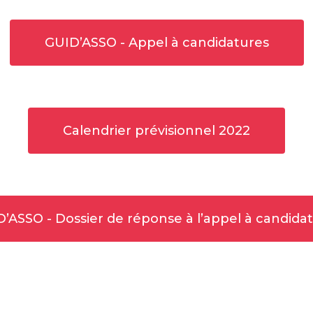
GUID’ASSO - Appel à candidatures
Calendrier prévisionnel 2022
’ASSO - Dossier de réponse à l’appel à candida