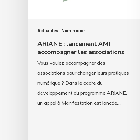
associations
Actualités
Numérique
ARIANE : lancement AMI
accompagner les associations
Vous voulez accompagner des
associations pour changer leurs pratiques
numérique ? Dans le cadre du
développement du programme ARIANE,
un appel à Manifestation est lancée…