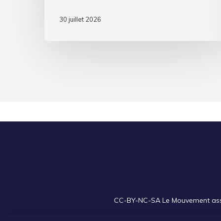
30 juillet 2026
CC-BY-NC-SA
Le Mouvement assoc