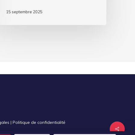
15 septembre 2025
gales
|
Politique de confidentialité
Share