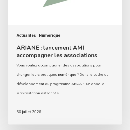
associations
Actualités
Numérique
ARIANE : lancement AMI
accompagner les associations
Vous voulez accompagner des associations pour
changer leurs pratiques numérique ? Dans le cadre du
développement du programme ARIANE, un appel à
Manifestation est lancée…
30 juillet 2026