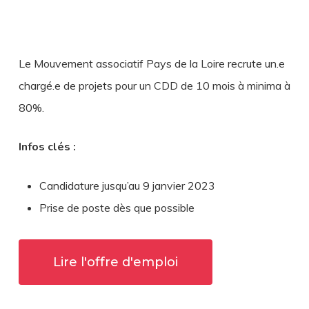
Le Mouvement associatif Pays de la Loire recrute un.e
chargé.e de projets pour un CDD de 10 mois à minima à
80%.
Infos clés :
Candidature jusqu’au 9 janvier 2023
Prise de poste dès que possible
Lire l'offre d'emploi