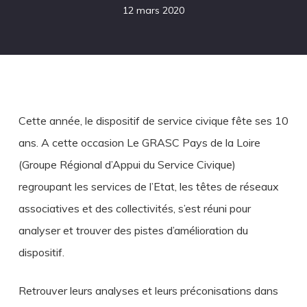
12 mars 2020
Cette année, le dispositif de service civique fête ses 10
ans. A cette occasion Le GRASC Pays de la Loire
(Groupe Régional d’Appui du Service Civique)
regroupant les services de l’Etat, les têtes de réseaux
associatives et des collectivités, s’est réuni pour
analyser et trouver des pistes d’amélioration du
dispositif.
Retrouver leurs analyses et leurs préconisations dans