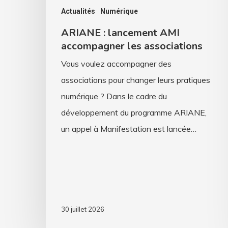
Actualités
Numérique
ARIANE : lancement AMI
accompagner les associations
Vous voulez accompagner des
associations pour changer leurs pratiques
numérique ? Dans le cadre du
développement du programme ARIANE,
un appel à Manifestation est lancée…
30 juillet 2026