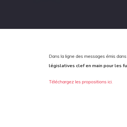
Dans la ligne des messages émis dans 
législatives clef en main pour les f
Téléchargez les propositions ici.