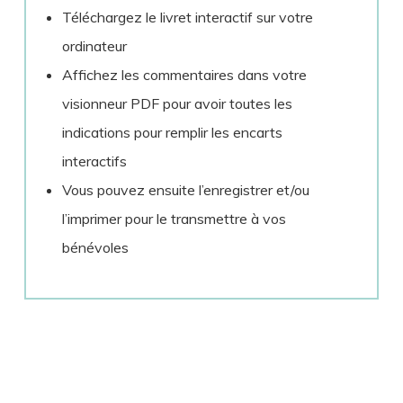
Téléchargez le livret interactif sur votre
ordinateur
Affichez les commentaires dans votre
visionneur PDF pour avoir toutes les
indications pour remplir les encarts
interactifs
Vous pouvez ensuite l’enregistrer et/ou
l’imprimer pour le transmettre à vos
bénévoles