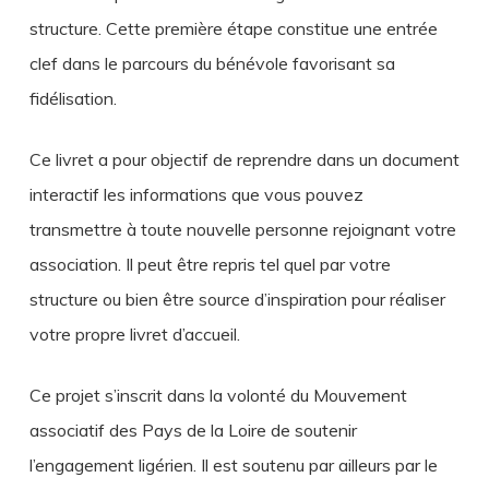
structure. Cette première étape constitue une entrée
clef dans le parcours du bénévole favorisant sa
fidélisation.
Ce livret a pour objectif de reprendre dans un document
interactif les informations que vous pouvez
transmettre à toute nouvelle personne rejoignant votre
association. Il peut être repris tel quel par votre
structure ou bien être source d’inspiration pour réaliser
votre propre livret d’accueil.
Ce projet s’inscrit dans la volonté du Mouvement
associatif des Pays de la Loire de soutenir
l’engagement ligérien. Il est soutenu par ailleurs par le