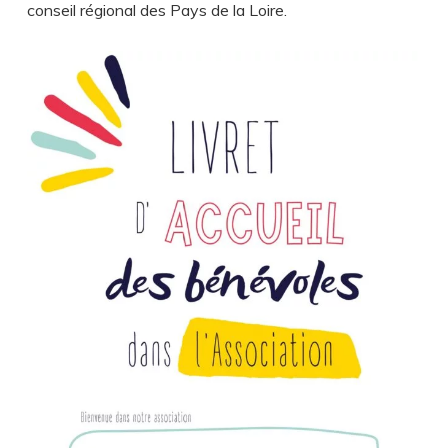
conseil régional des Pays de la Loire.