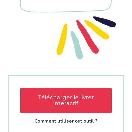
Télécharger le livret
interactif
Comment utiliser cet outil ?