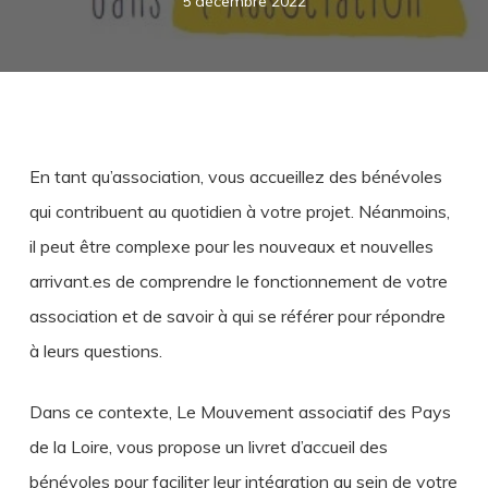
5 décembre 2022
En tant qu’association, vous accueillez des bénévoles
qui contribuent au quotidien à votre projet. Néanmoins,
il peut être complexe pour les nouveaux et nouvelles
arrivant.es de comprendre le fonctionnement de votre
association et de savoir à qui se référer pour répondre
à leurs questions.
Dans ce contexte, Le Mouvement associatif des Pays
de la Loire, vous propose un livret d’accueil des
bénévoles pour faciliter leur intégration au sein de votre