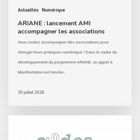
Actualités
Numérique
ARIANE : lancement AMI
accompagner les associations
Vous voulez accompagner des associations pour
changer leurs pratiques numérique ? Dans le cadre du
développement du programme ARIANE, un appel à
Manifestation est lancée…
30 juillet 2026
Ondes
durables