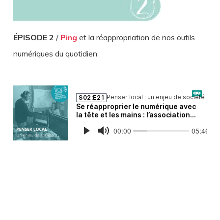
ÉPISODE 2
/
Ping
et la réappropriation de nos outils
numériques du quotidien