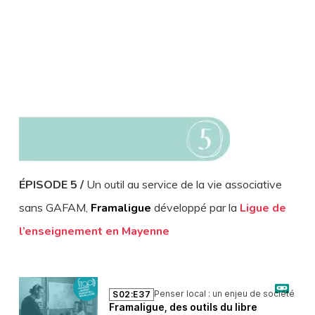
ÉPISODE 5 /
Un outil au service de la vie associative
sans GAFAM,
Framaligue
développé par la
Ligue de
l’enseignement en Mayenne