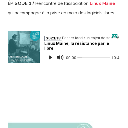
ÉPISODE 1 /
Rencontre de l’association
Linux Maine
qui accompagne à la prise en main des logiciels libres