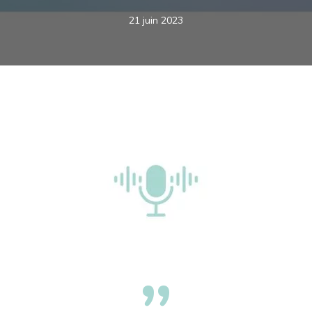
21 juin 2023