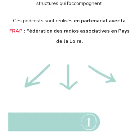
structures qui l’accompagnent.
Ces podcasts sont réalisés
en partenariat avec la
FRAP
: Fédération des radios associatives en Pays
de la Loire.