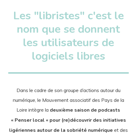
”
Les "libristes" c'est le
nom que se donnent
les utilisateurs de
logiciels libres
Dans le cadre de son groupe d’actions autour du
numérique, le Mouvement associatif des Pays de la
Loire intègre la
deuxième saison de podcasts
« Penser local « pour (re)découvrir des initiatives
ligériennes autour de la sobriété numérique
et des