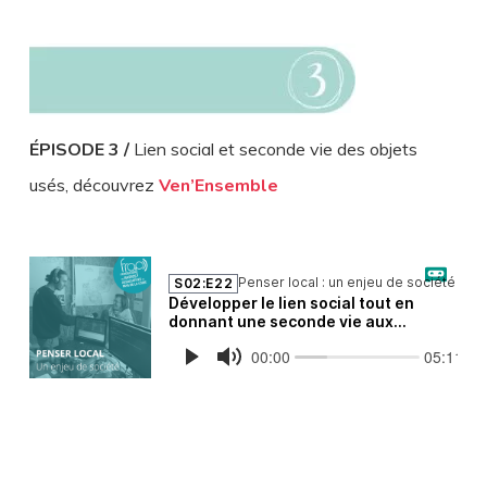
ÉPISODE 3 /
Lien social et seconde vie des objets
usés, découvrez
Ven’Ensemble