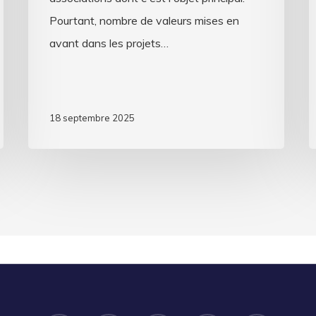
Pourtant, nombre de valeurs mises en
avant dans les projets…
18 septembre 2025