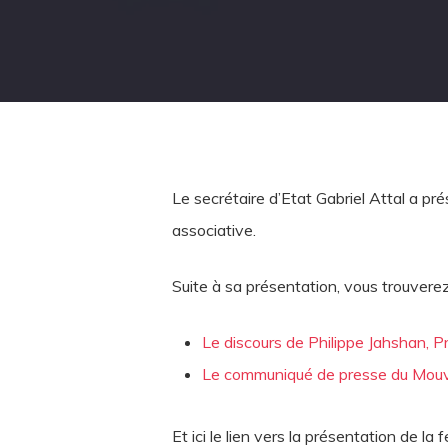
Le secrétaire d’Etat Gabriel Attal a p
associative.
Suite à sa présentation, vous trouverez 
Le discours de Philippe Jahshan, 
Le communiqué de presse du Mouv
Et ici le lien vers la présentation de la f