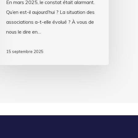
En mars 2025, le constat était alarmant.
Qu’en est-il aujourd’hui ? La situation des
associations a-t-elle évolué ? À vous de
nous le dire en…
15 septembre 2025