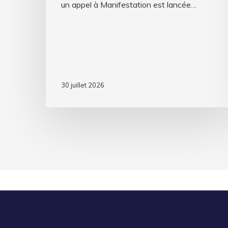
un appel à Manifestation est lancée…
30 juillet 2026