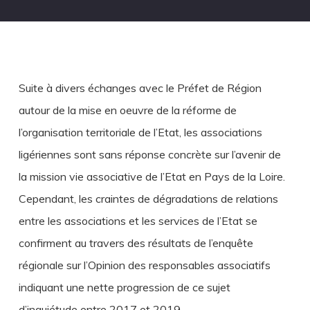
Suite à divers échanges avec le Préfet de Région
autour de la mise en oeuvre de la réforme de
l’organisation territoriale de l’Etat, les associations
ligériennes sont sans réponse concrète sur l’avenir de
la mission vie associative de l’Etat en Pays de la Loire.
Cependant, les craintes de dégradations de relations
entre les associations et les services de l’Etat se
confirment au travers des résultats de l’enquête
régionale sur l’Opinion des responsables associatifs
indiquant une nette progression de ce sujet
d’inquiétude entre 2017 et 2019.