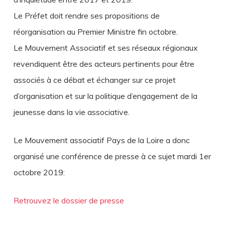
Le Préfet doit rendre ses propositions de
réorganisation au Premier Ministre fin octobre.
Le Mouvement Associatif et ses réseaux régionaux
revendiquent être des acteurs pertinents pour être
associés à ce débat et échanger sur ce projet
d’organisation et sur la politique d’engagement de la
jeunesse dans la vie associative.
Le Mouvement associatif Pays de la Loire a donc
organisé une conférence de presse à ce sujet mardi 1er
octobre 2019:
Retrouvez le dossier de presse