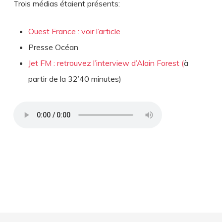
Trois médias étaient présents:
Ouest France : voir l’article
Presse Océan
Jet FM : retrouvez l’interview d’Alain Forest (
à
partir de la 32’40 minutes)