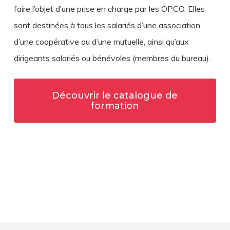
faire l’objet d’une prise en charge par les OPCO. Elles
sont destinées à tous les salariés d’une association,
d’une coopérative ou d’une mutuelle, ainsi qu’aux
dirigeants salariés ou bénévoles (membres du bureau).
Découvrir le catalogue de
formation