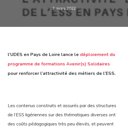
3 mars 2022
l’UDES en Pays de Loire lance le
déploiement du
programme de formations Avenir(s) Solidaires
pour renforcer l’attractivité des métiers de l’ESS.
Les contenus construits et assurés par des structures
de l’ESS ligériennes sur des thématiques diverses ont
des coûts pédagogiques très peu élevés, et peuvent