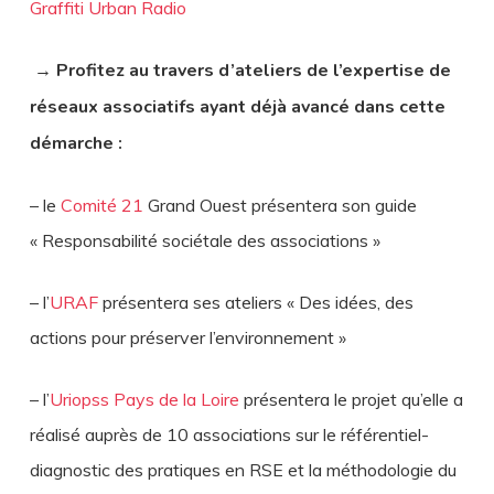
Graffiti Urban Radio
→ Profitez au travers d’ateliers de l’expertise de
réseaux associatifs ayant déjà avancé dans cette
démarche :
– le
Comité 21
Grand Ouest présentera son guide
« Responsabilité sociétale des association
s »
– l’
URAF
présentera ses ateliers « Des idées, des
actions pour préserver l’environnement »
– l’
Uriopss Pays de la Loire
présentera le projet qu’elle a
réalisé auprès de 10 associations sur le référentiel-
diagnostic des pratiques en RSE et la méthodologie du