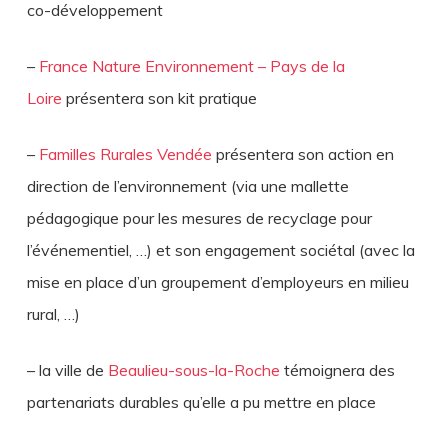
co-développement
–
France Nature Environnement – Pays de la
Loire
présentera son kit pratique
–
Familles Rurales Vendée
présentera son action en
direction de l’environnement (via une mallette
pédagogique pour les mesures de recyclage pour
l’événementiel, …) et son engagement sociétal (avec la
mise en place d’un groupement d’employeurs en milieu
rural, …)
– la ville de
Beaulieu-sous-la-Roche
témoignera des
partenariats durables qu’elle a pu mettre en place