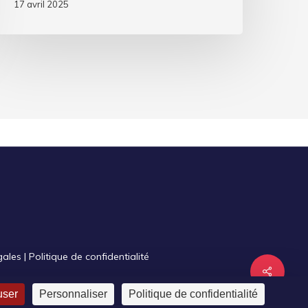
17 avril 2025
gales
|
Politique de confidentialité
Share
user
Personnaliser
Politique de confidentialité