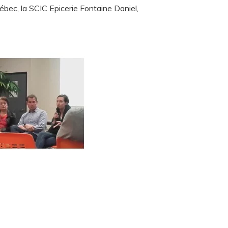
bec, la SCIC Epicerie Fontaine Daniel,