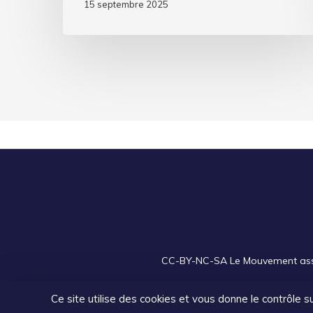
15 septembre 2025
CC-BY-NC-SA
Le Mouvement assoc
Ce site utilise des cookies et vous donne le contrôle 