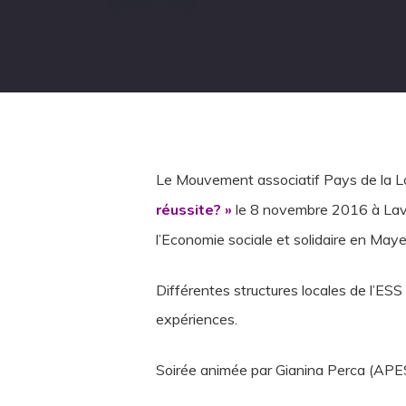
Le Mouvement associatif Pays de la Lo
réussite? »
le 8 novembre 2016 à Lav
l’Economie sociale et solidaire en Maye
Différentes structures locales de l’ESS
expériences.
Soirée animée par Gianina Perca (AP