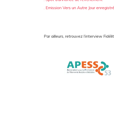
. Emission Vers un Autre Jour enregistr
Par ailleurs, retrouvez l’interview Fid