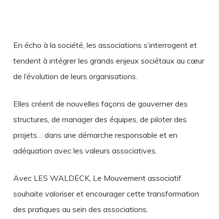
En écho à la société, les associations s’interrogent et
tendent à intégrer les grands enjeux sociétaux au cœur
de l’évolution de leurs organisations.
Elles créent de nouvelles façons de gouverner des
structures, de manager des équipes, de piloter des
projets… dans une démarche responsable et en
adéquation avec les valeurs associatives.
Avec LES WALDECK, Le Mouvement associatif
souhaite valoriser et encourager cette transformation
des pratiques au sein des associations.