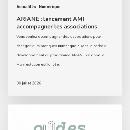
Actualités
Numérique
ARIANE : lancement AMI
accompagner les associations
Vous voulez accompagner des associations pour
changer leurs pratiques numérique ? Dans le cadre du
développement du programme ARIANE, un appel à
Manifestation est lancée…
30 juillet 2026
Ondes
durables
: