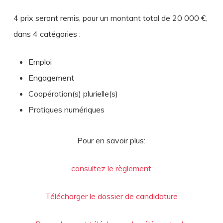
4 prix seront remis, pour un montant total de 20 000 €,
dans 4 catégories :
Emploi
Engagement
Coopération(s) plurielle(s)
Pratiques numériques
Pour en savoir plus:
consultez le règlement
Télécharger le dossier de candidature