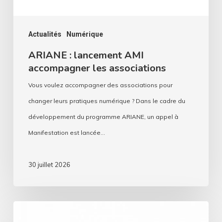
Actualités
Numérique
ARIANE : lancement AMI
accompagner les associations
Vous voulez accompagner des associations pour
changer leurs pratiques numérique ? Dans le cadre du
développement du programme ARIANE, un appel à
Manifestation est lancée…
30 juillet 2026
Ondes