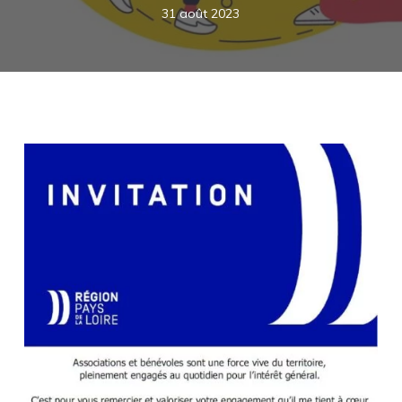
31 août 2023