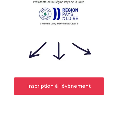
Inscription à l'évènement