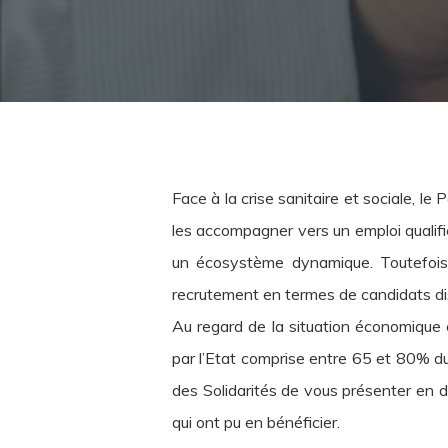
Face à la crise sanitaire et sociale, 
les accompagner vers un emploi qualifié
un écosystème dynamique. Toutefois,
recrutement en termes de candidats dis
Au regard de la situation économique e
par l’Etat comprise entre 65 et 80% du 
des Solidarités de vous présenter en 
qui ont pu en bénéficier.