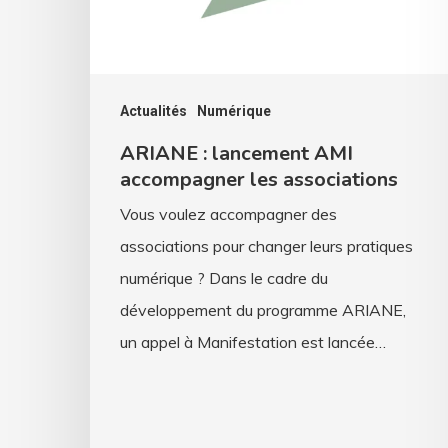
les
associations
Actualités
Numérique
ARIANE : lancement AMI
accompagner les associations
Vous voulez accompagner des
associations pour changer leurs pratiques
numérique ? Dans le cadre du
développement du programme ARIANE,
un appel à Manifestation est lancée…