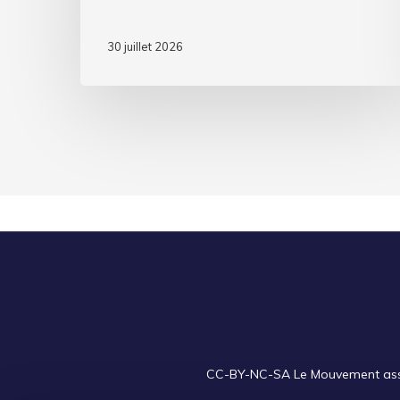
30 juillet 2026
CC-BY-NC-SA
Le Mouvement assoc