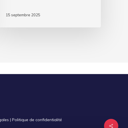
15 septembre 2025
gales
|
Politique de confidentialité
Share