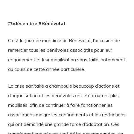
#5décembre #Bénévolat
C’est la Journée mondiale du Bénévolat, l’occasion de
remercier tous les bénévoles associatifs pour leur
engagement et leur mobilisation sans faille, notamment
au cours de cette année particulière.
La crise sanitaire a chamboulé beaucoup d’actions et
d’organisation et les bénévoles ont été d’autant plus
mobilisés, afin de continuer à faire fonctionner les
associations malgré les confinements et les restrictions
qui ont demandé une grande force d’adaptation. Ces
transformations nécessitent d’être accompagnées via