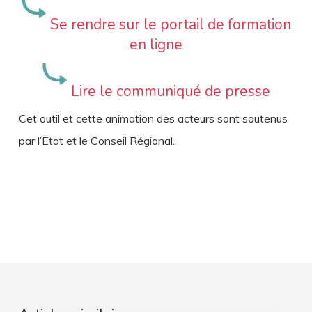
Se rendre sur le portail de formation
en ligne
Lire le communiqué de presse
Cet outil et cette animation des acteurs sont soutenus
par l’Etat et le Conseil Régional.