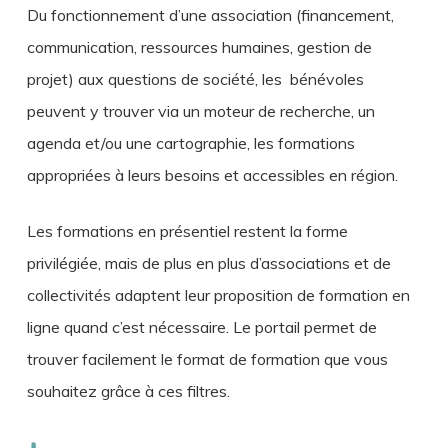
Du fonctionnement d’une association (financement,
communication, ressources humaines, gestion de
projet) aux questions de société, les bénévoles
peuvent y trouver via un moteur de recherche, un
agenda et/ou une cartographie, les formations
appropriées à leurs besoins et accessibles en région.
Les formations en présentiel restent la forme
privilégiée, mais de plus en plus d’associations et de
collectivités adaptent leur proposition de formation en
ligne quand c’est nécessaire. Le portail permet de
trouver facilement le format de formation que vous
souhaitez grâce à ces filtres.