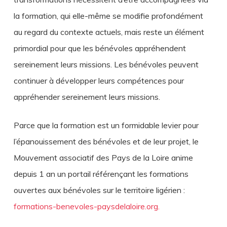
la formation, qui elle-même se modifie profondément
au regard du contexte actuels, mais reste un élément
primordial pour que les bénévoles appréhendent
sereinement leurs missions. Les bénévoles peuvent
continuer à développer leurs compétences pour
appréhender sereinement leurs missions.
Parce que la formation est un formidable levier pour
l’épanouissement des bénévoles et de leur projet, le
Mouvement associatif des Pays de la Loire anime
depuis 1 an un portail référençant les formations
ouvertes aux bénévoles sur le territoire ligérien :
formations-benevoles-paysdelaloire.org.