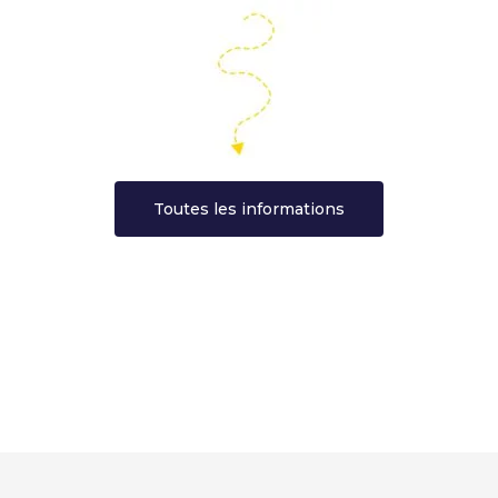
Toutes les informations