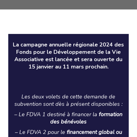
La campagne annuelle régionale 2024 des
Fonds pour le Développement de la Vie
Associative est lancée et sera ouverte du
15 janvier au 11 mars prochain.
Les deux volets de cette demande de
subvention sont dès à présent disponibles :
– Le FDVA 1 destiné à financer la
formation
des bénévoles
– Le FDVA 2 pour le
financement global ou