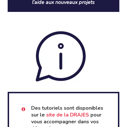
l’aide aux nouveaux projets
Des tutoriels sont disponibles
sur le
site de la DRAJES
pour
vous accompagner dans vos