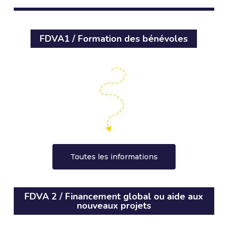
FDVA1 / Formation des bénévoles
Toutes les informations
FDVA 2 / Financement global ou aide aux
nouveaux projets