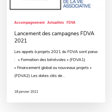
Accompagnement
Actualités
FDVA
Lancement des campagnes FDVA
2021
Les appels à projets 2021 du FDVA sont parus
: « Formation des bénévoles » (FDVA1)
« Financement global ou nouveaux projets »
(FDVA2) Les dates clés de…
18 janvier 2021