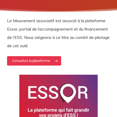
Le Mouvement associatif est associé à la plateforme
Essor, portail de l’accompagnement et du financement
de l’ESS. Nous siégeons à ce titre au comité de pilotage
de cet outil.
Consultez la plateforme