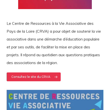
Le Centre de Ressources à la Vie Associative des
Pays de la Loire (CRVA) a pour objet de soutenir la vie
associative dans une démarche d’éducation populaire
et par ses outils, de faciliter la mise en place des
projets. Il répond au quotidien aux questions pratiques
des associations de la région.
Consultez le site du CRVA