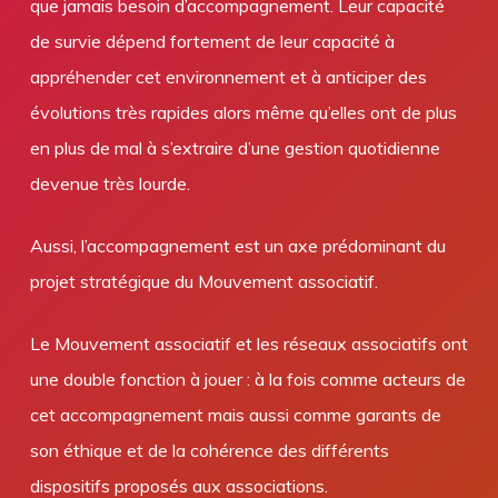
que jamais besoin d’accompagnement. Leur capacité
de survie dépend fortement de leur capacité à
appréhender cet environnement et à anticiper des
évolutions très rapides alors même qu’elles ont de plus
en plus de mal à s’extraire d’une gestion quotidienne
devenue très lourde.
Aussi, l’accompagnement est un axe prédominant du
projet stratégique du Mouvement associatif.
Le Mouvement associatif et les réseaux associatifs ont
une double fonction à jouer : à la fois comme acteurs de
cet accompagnement mais aussi comme garants de
son éthique et de la cohérence des différents
dispositifs proposés aux associations.