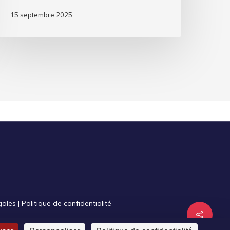
15 septembre 2025
gales
|
Politique de confidentialité
Share