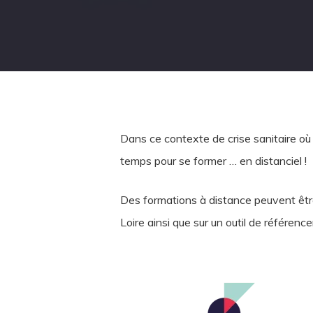
Dans ce contexte de crise sanitaire où
temps pour se former … en distanciel !
Des formations à distance peuvent êtr
Loire ainsi que sur un outil de référenc