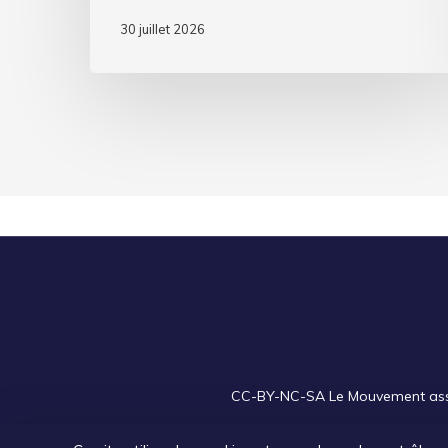
30 juillet 2026
CC-BY-NC-SA
Le Mouvement assoc