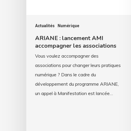
associations
Actualités
Numérique
ARIANE : lancement AMI
accompagner les associations
Vous voulez accompagner des
associations pour changer leurs pratiques
numérique ? Dans le cadre du
développement du programme ARIANE,
un appel à Manifestation est lancée…