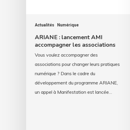
associations
Actualités
Numérique
ARIANE : lancement AMI
accompagner les associations
Vous voulez accompagner des
associations pour changer leurs pratiques
numérique ? Dans le cadre du
développement du programme ARIANE,
un appel à Manifestation est lancée…