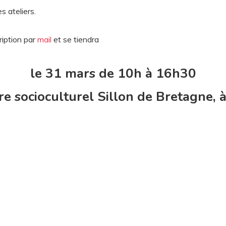
s ateliers.
ription par
mail
et se tiendra
le 31 mars de 10h à 16h30
re socioculturel Sillon de Bretagne, 