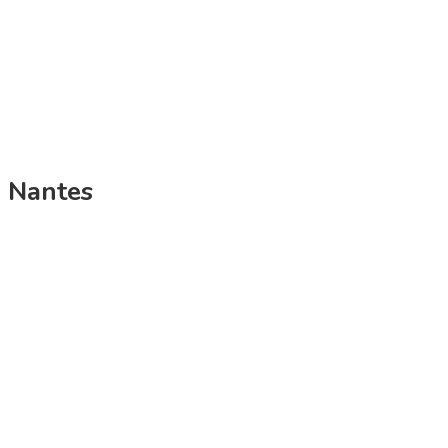
à Nantes