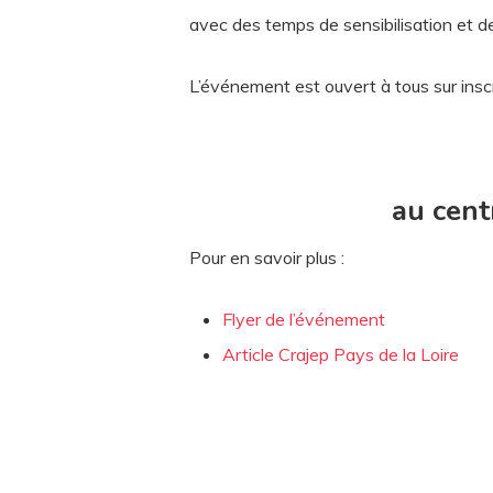
avec des temps de sensibilisation et de
L’événement est ouvert à tous sur insc
au cent
Pour en savoir plus :
Flyer de l’événement
Article Crajep Pays de la Loire