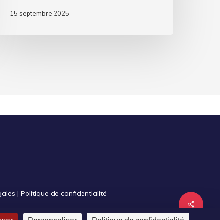
15 septembre 2025
gales
|
Politique de confidentialité
Share