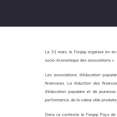
Le 31 mars, le Fonjep organise en en 
socio-économique des associations ».
Les associations d’éducation popula
financeurs. La réduction des financ
d’éducation populaire et de jeunesse 
performance, de la valeur utile produite
Dans ce contexte, le Fonjep Pays de 