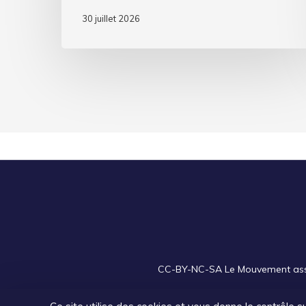
30 juillet 2026
CC-BY-NC-SA
Le Mouvement assoc