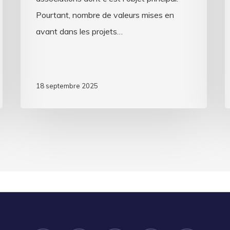
Pourtant, nombre de valeurs mises en
avant dans les projets…
18 septembre 2025