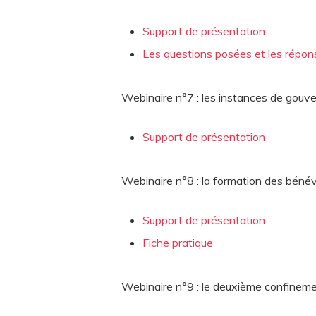
Support de présentation
Les questions posées et les répo
Webinaire n°7 : les instances de gouv
Support de présentation
Webinaire n°8 : la formation des béné
Support de présentation
Fiche pratique
Webinaire n°9 : le deuxième confinem