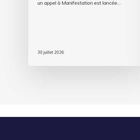
un appel à Manifestation est lancée…
30 juillet 2026