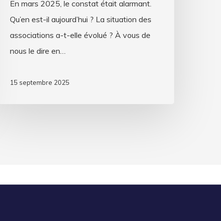
En mars 2025, le constat était alarmant.
Qu’en est-il aujourd’hui ? La situation des
associations a-t-elle évolué ? À vous de
nous le dire en…
15 septembre 2025