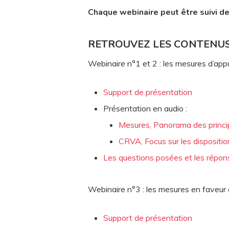
Chaque webinaire peut être suivi d
RETROUVEZ LES CONTENUS
Webinaire n°1 et 2 : les mesures d’ap
Support de présentation
Présentation en audio :
Mesures, Panorama des princip
CRVA, Focus sur les dispositio
Les questions posées et les répo
Webinaire n°3 : les mesures en faveur d
Support de présentation