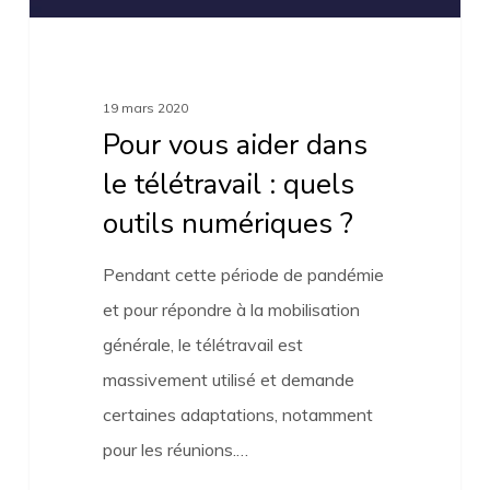
outils
numériques
?
19 mars 2020
Pour vous aider dans
le télétravail : quels
outils numériques ?
Pendant cette période de pandémie
et pour répondre à la mobilisation
générale, le télétravail est
massivement utilisé et demande
certaines adaptations, notamment
pour les réunions.…