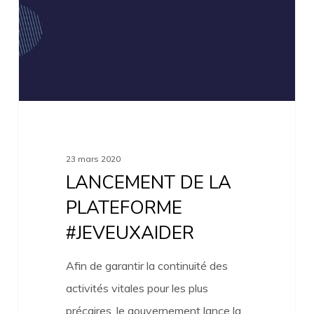
#JEVEUXAIDER
23 mars 2020
LANCEMENT DE LA
PLATEFORME
#JEVEUXAIDER
Afin de garantir la continuité des
activités vitales pour les plus
précaires, le gouvernement lance la