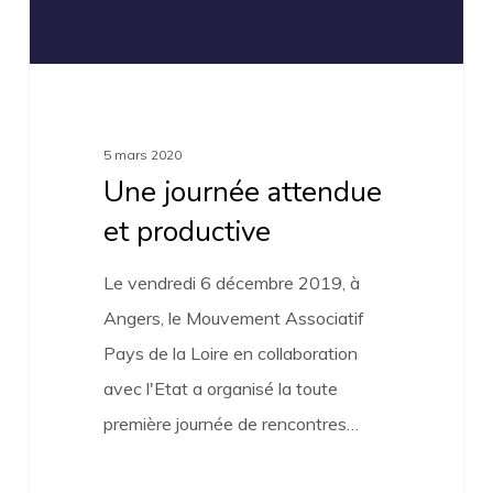
5 mars 2020
Une journée attendue
et productive
Le vendredi 6 décembre 2019, à
Angers, le Mouvement Associatif
Pays de la Loire en collaboration
avec l'Etat a organisé la toute
première journée de rencontres…