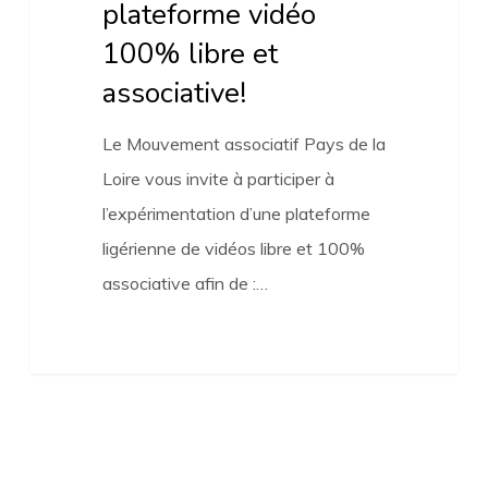
plateforme vidéo
100% libre et
associative!
Le Mouvement associatif Pays de la
Loire vous invite à participer à
l’expérimentation d’une plateforme
ligérienne de vidéos libre et 100%
associative afin de :…