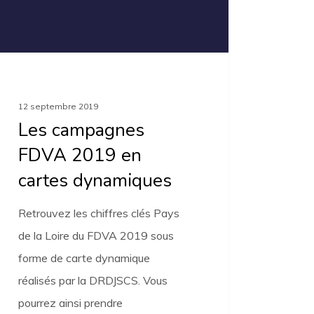
es
miques
12 septembre 2019
Les campagnes
FDVA 2019 en
cartes dynamiques
Retrouvez les chiffres clés Pays
de la Loire du FDVA 2019 sous
forme de carte dynamique
réalisés par la DRDJSCS. Vous
pourrez ainsi prendre